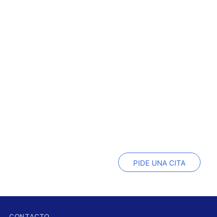
PIDE UNA CITA
CONTACTO