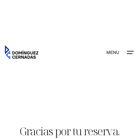
contenido
MENU
Gracias por tu reserva.