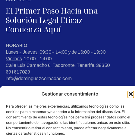
El Primer Paso Hacia una
Solución Legal Eficaz
Comienza Aquí
HORARIO
:
Lunes – Jueves
: 09:30 – 14:00 y de 16:00 – 19:30
Viernes
: 10:00 – 14:00
Calle Luis Camacho 6, Tacoronte, Tenerife. 38350
691617029
info@dominguezcernadas.com
Gestionar consentimiento
Para ofrecer las mejores experiencias, utilizamos tecnologías como las
cookies para almacenar y/o acceder a la información del dispositivo. El
consentimiento de estas tecnologías nos permitirá procesar datos como el
comportamiento de navegación o las identificaciones únicas en este sitio.
No consentir o retirar el consentimiento, puede afectar negativamente a
ciertas características y funciones.