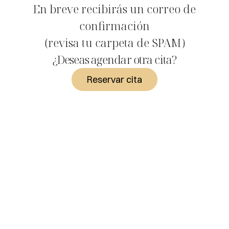
En breve recibirás un correo de
confirmación
(revisa tu carpeta de SPAM)
¿Deseas agendar otra cita?
Reservar cita