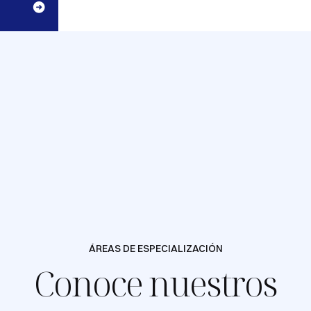
ÁREAS DE ESPECIALIZACIÓN
Conoce nuestros