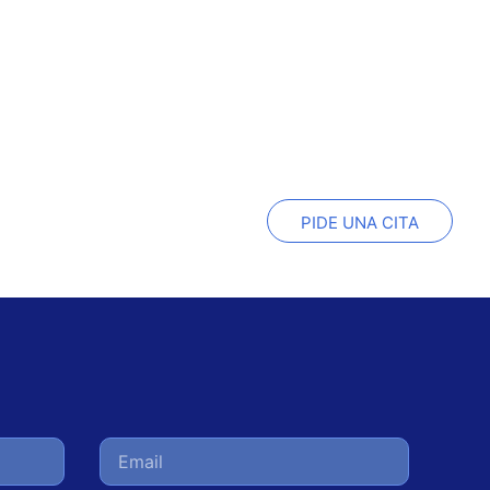
PIDE UNA CITA