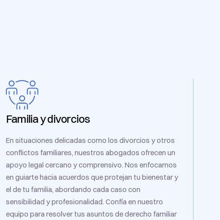
Familia y divorcios
En situaciones delicadas como los divorcios y otros
conflictos familiares, nuestros abogados ofrecen un
apoyo legal cercano y comprensivo. Nos enfocamos
en guiarte hacia acuerdos que protejan tu bienestar y
el de tu familia, abordando cada caso con
sensibilidad y profesionalidad. Confía en nuestro
equipo para resolver tus asuntos de derecho familiar