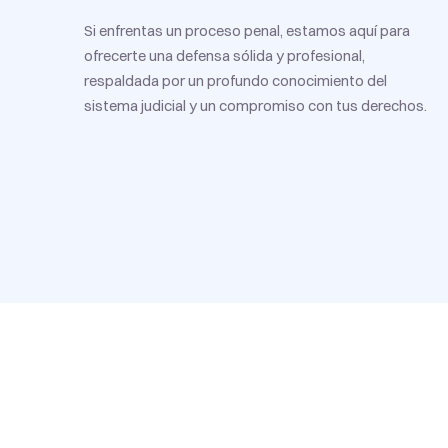
Si enfrentas un proceso penal, estamos aquí para
ofrecerte una defensa sólida y profesional,
respaldada por un profundo conocimiento del
sistema judicial y un compromiso con tus derechos.