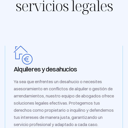
servicios legales
Alquileres y desahucios
Ya sea que enfrentes un desahucio o necesites
asesoramiento en conflictos de alquiler o gestión de
arrendamientos, nuestro equipo de abogados ofrece
soluciones legales efectivas. Protegemos tus
derechos como propietario o inquilino y defendemos
tus intereses de manera justa, garantizando un
servicio profesional y adaptado a cada caso.