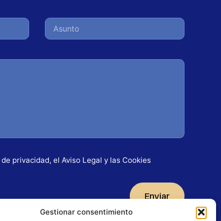
a de privacidad
, el
Aviso Legal
y las
Cookies
Enviar
Gestionar consentimiento