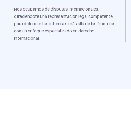
Nos ocupamos de disputas internacionales,
ofreciéndote una representación legal competente
para defender tus intereses más allá de las fronteras,
con un enfoque especializado en derecho
internacional.