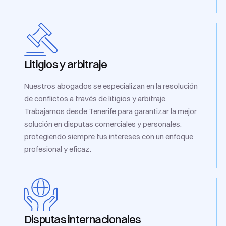
Litigios y arbitraje
Nuestros abogados se especializan en la resolución
de conflictos a través de litigios y arbitraje.
Trabajamos desde Tenerife para garantizar la mejor
solución en disputas comerciales y personales,
protegiendo siempre tus intereses con un enfoque
profesional y eficaz.
Disputas internacionales