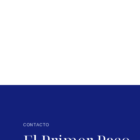
CONTACTO