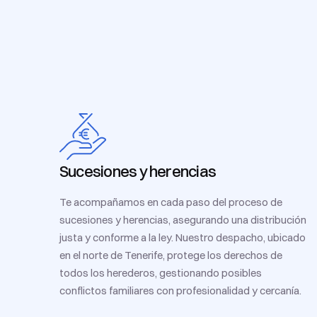
Sucesiones y herencias
Te acompañamos en cada paso del proceso de
sucesiones y herencias, asegurando una distribución
justa y conforme a la ley. Nuestro despacho, ubicado
en el norte de Tenerife, protege los derechos de
todos los herederos, gestionando posibles
conflictos familiares con profesionalidad y cercanía.