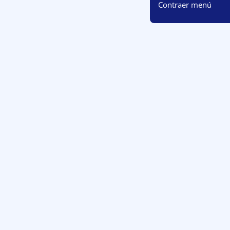
Contraer menú