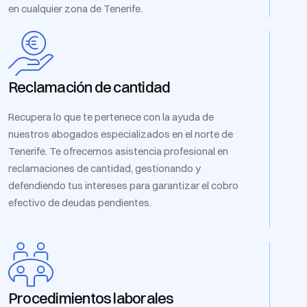
en cualquier zona de Tenerife.
Reclamación de cantidad
Recupera lo que te pertenece con la ayuda de
nuestros abogados especializados en el norte de
Tenerife. Te ofrecemos asistencia profesional en
reclamaciones de cantidad, gestionando y
defendiendo tus intereses para garantizar el cobro
efectivo de deudas pendientes.
Procedimientos laborales