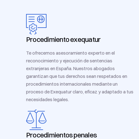
Procedimiento exequatur
Te ofrecemos asesoramiento experto en el
reconocimiento y ejecución de sentencias
extranjeras en España. Nuestros abogados
garantizan que tus derechos sean respetados en
procedimientos internacionales mediante un
proceso de Exequatur claro, eficaz y adaptado a tus
necesidades legales.
Procedimientos penales