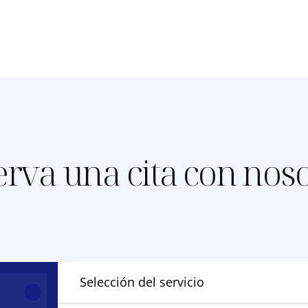
rva una cita con nos
Selección del servicio