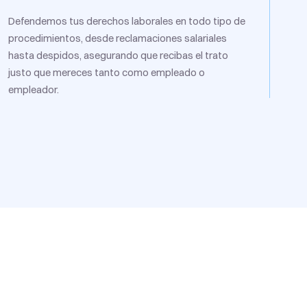
Defendemos tus derechos laborales en todo tipo de
procedimientos, desde reclamaciones salariales
hasta despidos, asegurando que recibas el trato
justo que mereces tanto como empleado o
empleador.